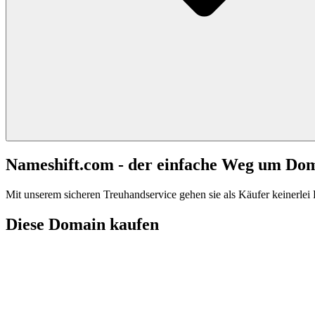
Nameshift.com - der einfache Weg um Do
Mit unserem sicheren Treuhandservice gehen sie als Käufer keinerlei R
Diese Domain kaufen