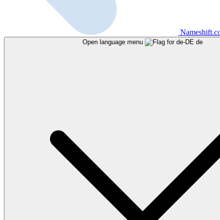
Nameshift.
Open language menu
de