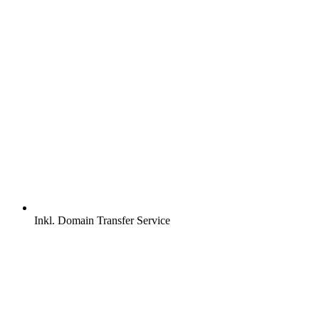
Inkl.
Domain Transfer Service