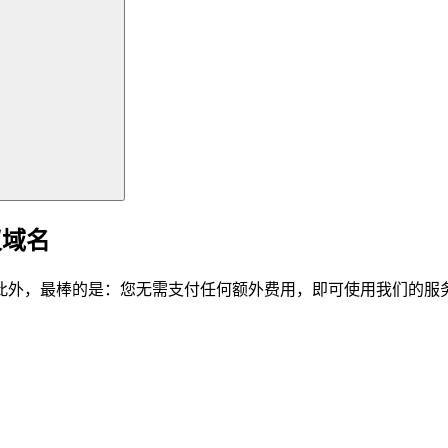
仪域名
此外，最棒的是：您无需支付任何额外费用，即可使用我们的服