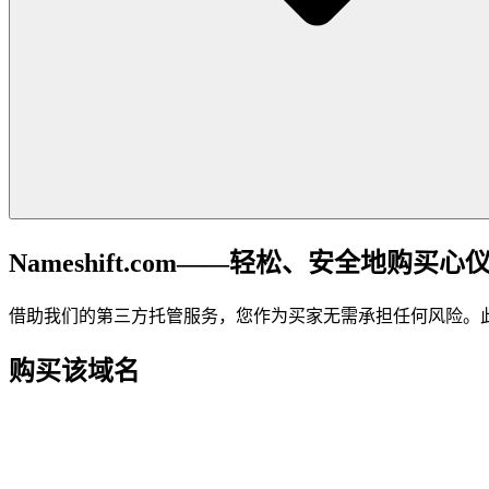
Nameshift.com——轻松、安全地购买心
借助我们的第三方托管服务，您作为买家无需承担任何风险。
购买该域名