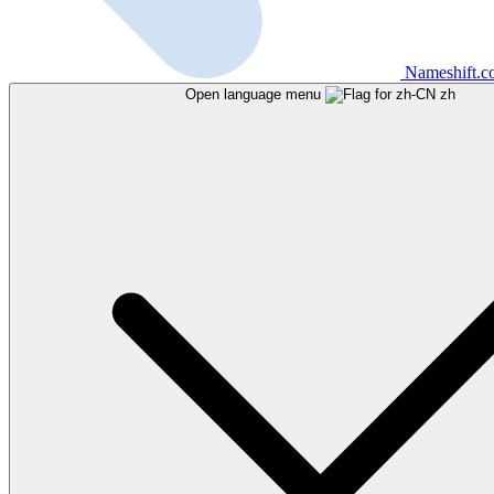
Nameshift.
Open language menu
zh